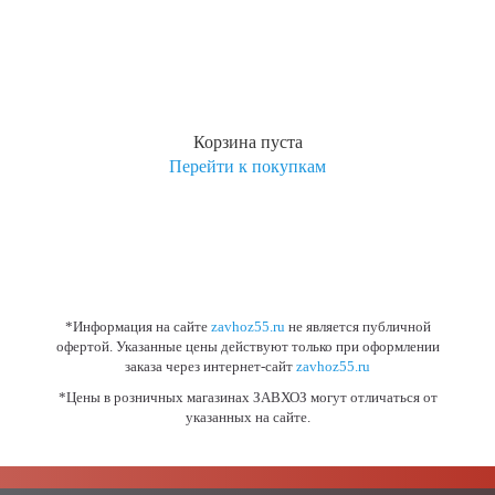
Корзина пуста
Перейти к покупкам
*Информация на сайте
zavhoz55.ru
не является публичной
офертой. Указанные цены действуют только при оформлении
заказа через интернет-сайт
zavhoz55.ru
*Цены в розничных магазинах ЗАВХОЗ могут отличаться от
указанных на сайте.