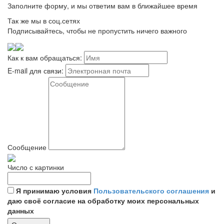
Заполните форму, и мы ответим вам в ближайшее время
Так же мы в соц.сетях
Подписывайтесь, чтобы не пропустить ничего важного
Как к вам обращаться:
E-mail для связи:
Сообщение
Число с картинки
Я принимаю условия
Пользовательского соглашения
и
даю своё согласие на обработку моих персональных
данных