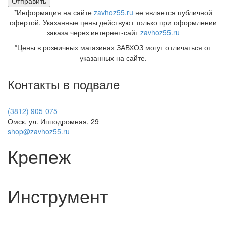
*Информация на сайте
zavhoz55.ru
не является публичной
офертой. Указанные цены действуют только при оформлении
заказа через интернет-сайт
zavhoz55.ru
*Цены в розничных магазинах ЗАВХОЗ могут отличаться от
указанных на сайте.
Контакты в подвале
(3812) 905-075
Омск, ул. Ипподромная, 29
shop@zavhoz55.ru
Крепеж
Инструмент