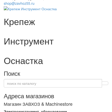
shop@zavhoz55.ru
Крепеж
Инструмент
Оснастка
Поиск
Адреса магазинов
Магазин ЗАВХОЗ & Machinestore
Электроинструмент, оборудование