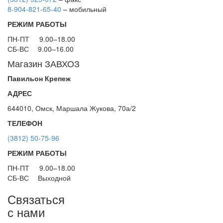
8-904-821-65-40
– мобильный
РЕЖИМ РАБОТЫ
ПН-ПТ
9.00–18.00
СБ-ВС
9.00–16.00
Магазин ЗАВХОЗ
Павильон Крепеж
АДРЕС
644010, Омск, Маршала Жукова, 70а/2
ТЕЛЕФОН
(3812) 50-75-96
РЕЖИМ РАБОТЫ
ПН-ПТ
9.00–18.00
СБ-ВС
Выходной
Связаться
с нами