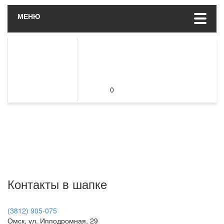
МЕНЮ
0
Контакты в шапке
(3812) 905-075
Омск, ул. Ипподромная, 29