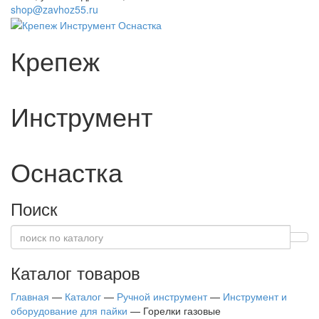
shop@zavhoz55.ru
Крепеж
Инструмент
Оснастка
Поиск
Каталог товаров
Главная
—
Каталог
—
Ручной инструмент
—
Инструмент и
оборудование для пайки
—
Горелки газовые