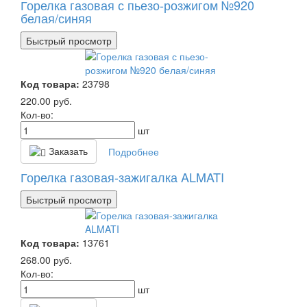
Горелка газовая с пьезо-розжигом №920
белая/синяя
Быстрый просмотр
Код товара:
23798
220.00
руб.
Кол-во:
шт
Заказать
Подробнее
Горелка газовая-зажигалка ALMATI
Быстрый просмотр
Код товара:
13761
268.00
руб.
Кол-во:
шт