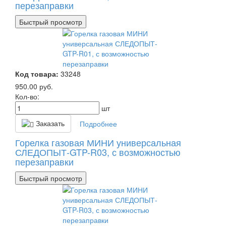
перезаправки
Быстрый просмотр
Код товара:
33248
950.00
руб.
Кол-во:
шт
Заказать
Подробнее
Горелка газовая МИНИ универсальная
СЛЕДОПЫТ-GTP-R03, с возможностью
перезаправки
Быстрый просмотр