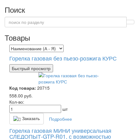
Поиск
Товары
Горелка газовая без пьезо-розжига КУРС
Быстрый просмотр
Код товара:
20715
558.00
руб.
Кол-во:
шт
Заказать
Подробнее
Горелка газовая МИНИ универсальная
СЛЕДОПЫТ-GTP-R01, с возможностью