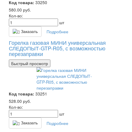
Код товара:
33250
580.00
руб.
Кол-во:
шт
Заказать
Подробнее
Горелка газовая МИНИ универсальная
СЛЕДОПЫТ-GTP-R05, с возможностью
перезаправки
Быстрый просмотр
Код товара:
33251
528.00
руб.
Кол-во:
шт
Заказать
Подробнее