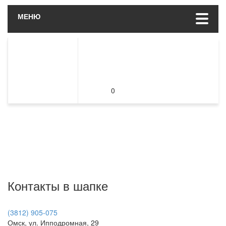
МЕНЮ
0
Контакты в шапке
(3812) 905-075
Омск, ул. Ипподромная, 29