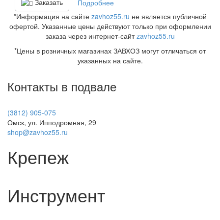
Заказать
Подробнее
*Информация на сайте
zavhoz55.ru
не является публичной
офертой. Указанные цены действуют только при оформлении
заказа через интернет-сайт
zavhoz55.ru
*Цены в розничных магазинах ЗАВХОЗ могут отличаться от
указанных на сайте.
Контакты в подвале
(3812) 905-075
Омск, ул. Ипподромная, 29
shop@zavhoz55.ru
Крепеж
Инструмент