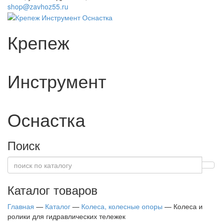
shop@zavhoz55.ru
Крепеж
Инструмент
Оснастка
Поиск
Каталог товаров
Главная
—
Каталог
—
Колеса, колесные опоры
—
Колеса и
ролики для гидравлических тележек