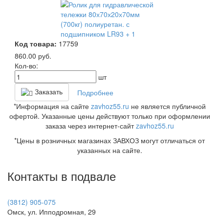
Код товара:
17759
860.00
руб.
Кол-во:
шт
Заказать
Подробнее
*Информация на сайте
zavhoz55.ru
не является публичной
офертой. Указанные цены действуют только при оформлении
заказа через интернет-сайт
zavhoz55.ru
*Цены в розничных магазинах ЗАВХОЗ могут отличаться от
указанных на сайте.
Контакты в подвале
(3812) 905-075
Омск, ул. Ипподромная, 29