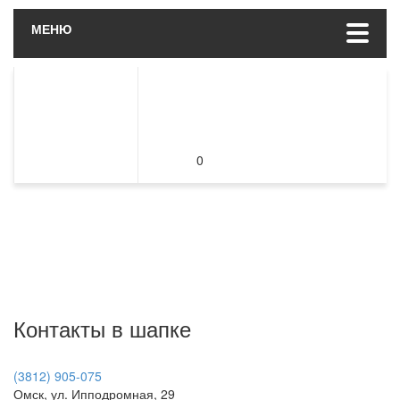
МЕНЮ
0
Контакты в шапке
(3812) 905-075
Омск, ул. Ипподромная, 29