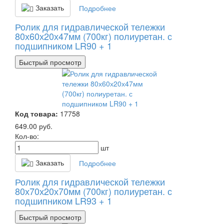
Заказать
Подробнее
Ролик для гидравлической тележки
80х60х20х47мм (700кг) полиуретан. с
подшипником LR90 + 1
Быстрый просмотр
Код товара:
17758
649.00
руб.
Кол-во:
шт
Заказать
Подробнее
Ролик для гидравлической тележки
80х70х20х70мм (700кг) полиуретан. с
подшипником LR93 + 1
Быстрый просмотр