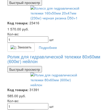
Быстрый просмотр
Код товара:
23416
1 570.00
руб.
Кол-во:
шт
Заказать
Подробнее
Ролик для гидравлической тележки 80х60мм
(600кг) нейлон
Быстрый просмотр
Код товара:
31391
585.00
руб.
Кол-во:
шт