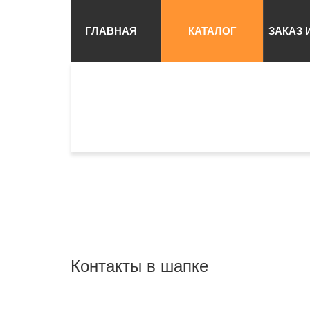
ГЛАВНАЯ
КАТАЛОГ
ЗАКАЗ 
Контакты в шапке