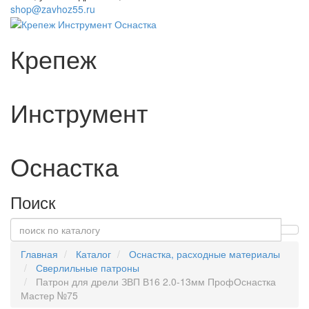
shop@zavhoz55.ru
Крепеж
Инструмент
Оснастка
Поиск
Главная
Каталог
Оснастка, расходные материалы
Сверлильные патроны
Патрон для дрели ЗВП В16 2.0-13мм ПрофОснастка
Мастер №75