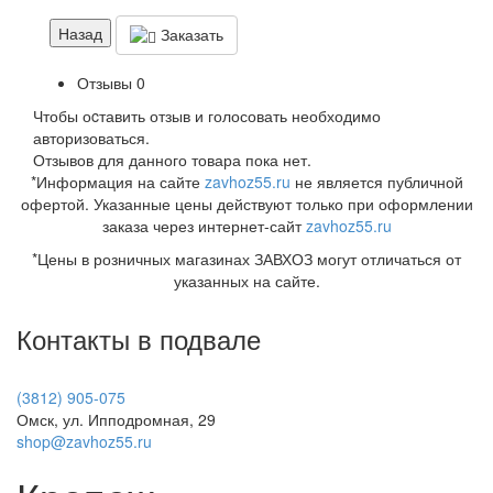
Назад
Заказать
Отзывы
0
Чтобы оcтавить отзыв и голосовать необходимо
авторизоваться.
Отзывов для данного товара пока нет.
*Информация на сайте
zavhoz55.ru
не является публичной
офертой. Указанные цены действуют только при оформлении
заказа через интернет-сайт
zavhoz55.ru
*Цены в розничных магазинах ЗАВХОЗ могут отличаться от
указанных на сайте.
Контакты в подвале
(3812) 905-075
Омск, ул. Ипподромная, 29
shop@zavhoz55.ru