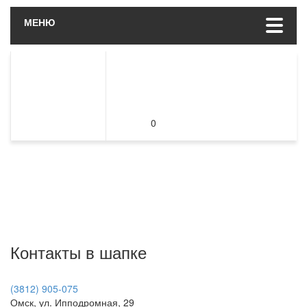
МЕНЮ
0
Контакты в шапке
(3812) 905-075
Омск, ул. Ипподромная, 29