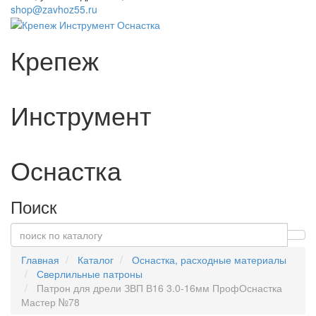
shop@zavhoz55.ru
Крепеж
Инструмент
Оснастка
Поиск
Главная
Каталог
Оснастка, расходные материалы
Сверлильные патроны
Патрон для дрели ЗВП В16 3.0-16мм ПрофОснастка
Мастер №78