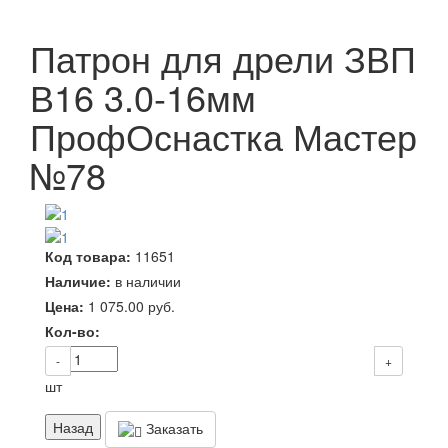
Патрон для дрели ЗВП
В16 3.0-16мм
ПрофОснастка Мастер
№78
Код товара:
11651
Наличие:
в наличии
Цена:
1 075.00
руб.
Кол-во:
-
+
шт
Назад
Заказать