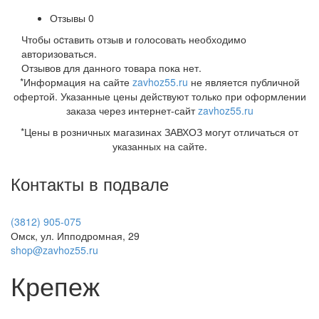
Отзывы
0
Чтобы оcтавить отзыв и голосовать необходимо
авторизоваться.
Отзывов для данного товара пока нет.
*Информация на сайте
zavhoz55.ru
не является публичной
офертой. Указанные цены действуют только при оформлении
заказа через интернет-сайт
zavhoz55.ru
*Цены в розничных магазинах ЗАВХОЗ могут отличаться от
указанных на сайте.
Контакты в подвале
(3812) 905-075
Омск, ул. Ипподромная, 29
shop@zavhoz55.ru
Крепеж