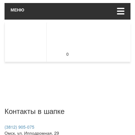
МЕНЮ
0
Контакты в шапке
(3812) 905-075
Омск, ул. Ипподромная, 29