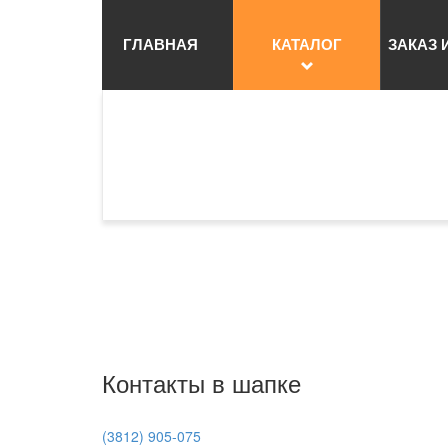
ГЛАВНАЯ
КАТАЛОГ
ЗАКАЗ 
Контакты в шапке
(3812) 905-075